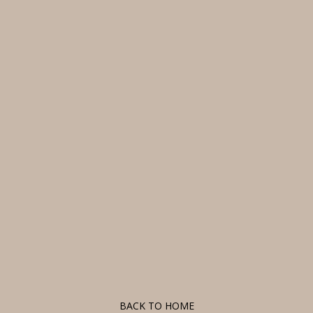
F
BACK TO HOME