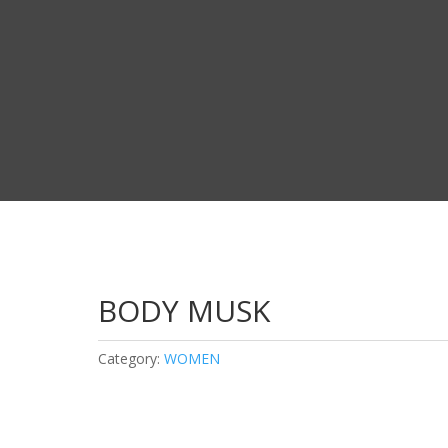
BODY MUSK
Category:
WOMEN