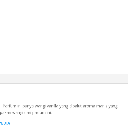
. Parfum ini punya wangi vanilla yang dibalut aroma manis yang
akan wangi dari parfum ini.
EDIA