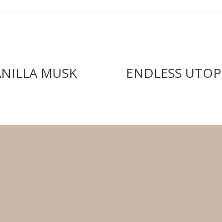
ANILLA MUSK
ENDLESS UTOP