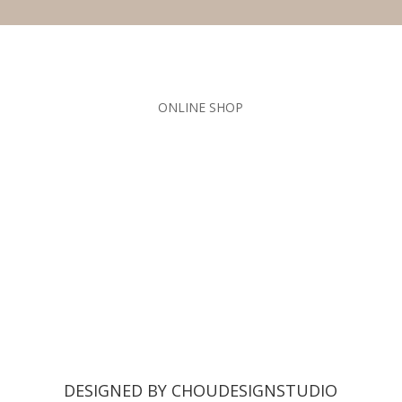
ONLINE SHOP
DESIGNED BY CHOUDESIGNSTUDIO