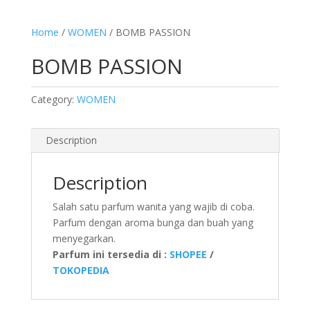
Home
/
WOMEN
/ BOMB PASSION
BOMB PASSION
Category:
WOMEN
Description
Description
Salah satu parfum wanita yang wajib di coba.
Parfum dengan aroma bunga dan buah yang
menyegarkan.
Parfum ini tersedia di :
SHOPEE
/
TOKOPEDIA