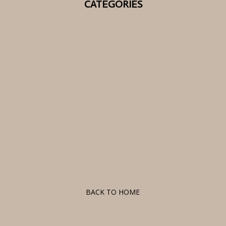
CATEGORIES
F
BACK TO HOME