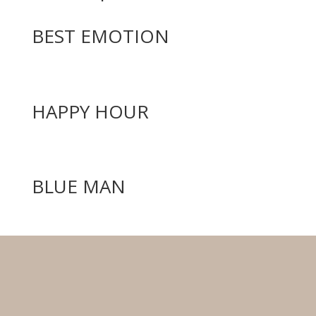
BEST EMOTION
HAPPY HOUR
BLUE MAN