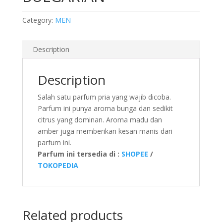
Category:
MEN
Description
Description
Salah satu parfum pria yang wajib dicoba.
Parfum ini punya aroma bunga dan sedikit
citrus yang dominan. Aroma madu dan
amber juga memberikan kesan manis dari
parfum ini.
Parfum ini tersedia di :
SHOPEE
/
TOKOPEDIA
Related products