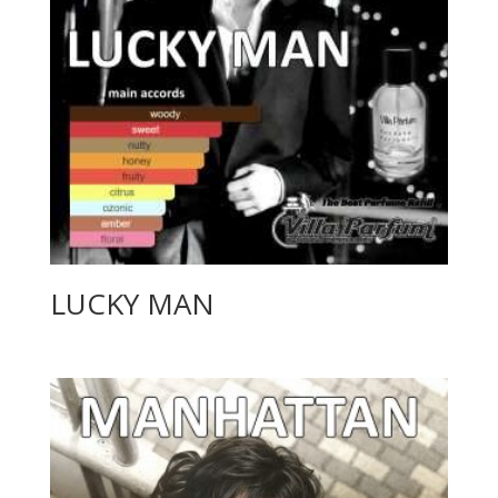
LUCKY MAN