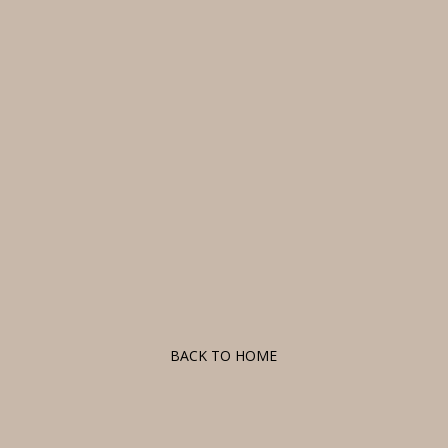
F
BACK TO HOME