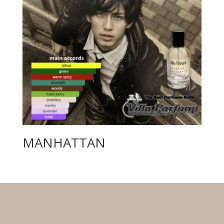
MANHATTAN