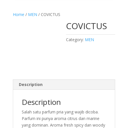
Home
/
MEN
/ COVICTUS
COVICTUS
Category:
MEN
Description
Description
Salah satu parfum pria yang wajib dicoba.
Parfum ini punya aroma citrus dan marine
yang dominan. Aroma fresh spicy dan woody