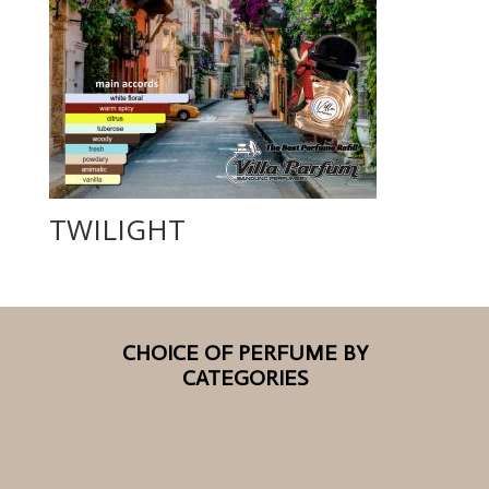
TWILIGHT
CHOICE OF PERFUME BY
CATEGORIES