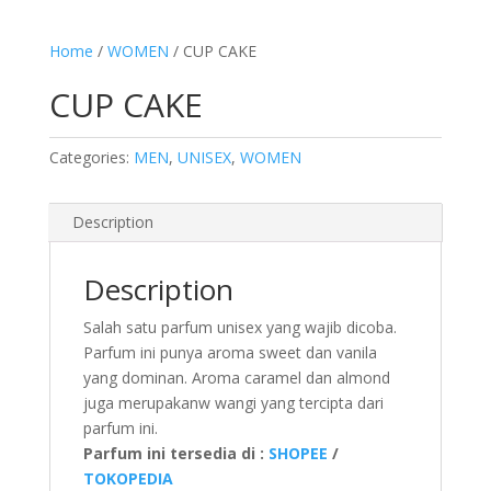
Home
/
WOMEN
/ CUP CAKE
CUP CAKE
Categories:
MEN
,
UNISEX
,
WOMEN
Description
Description
Salah satu parfum unisex yang wajib dicoba.
Parfum ini punya aroma sweet dan vanila
yang dominan. Aroma caramel dan almond
juga merupakanw wangi yang tercipta dari
parfum ini.
Parfum ini tersedia di :
SHOPEE
/
TOKOPEDIA