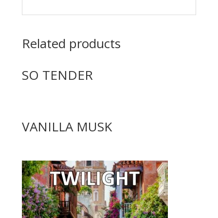
Related products
SO TENDER
VANILLA MUSK