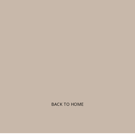
F
BACK TO HOME