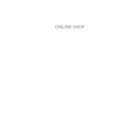
ONLINE SHOP