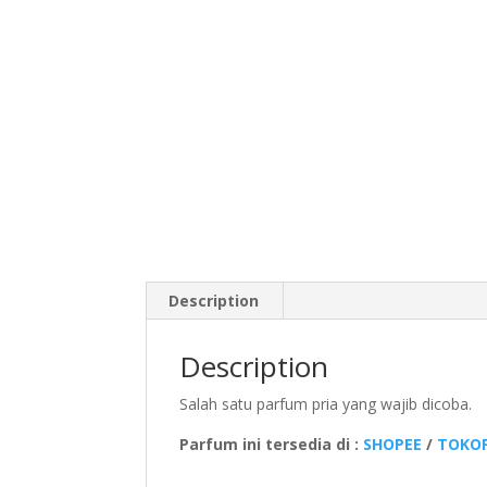
Description
Description
Salah satu parfum pria yang wajib dicoba.
Parfum ini tersedia di :
SHOPEE
/
TOKOP