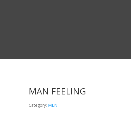
MAN FEELING
Category:
MEN