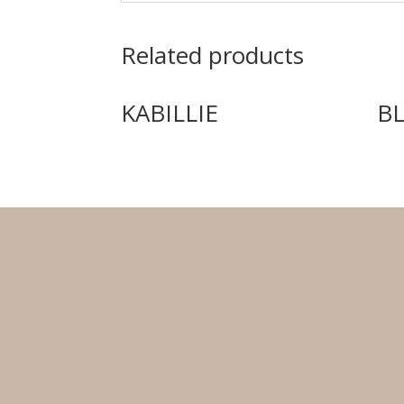
Related products
KABILLIE
B