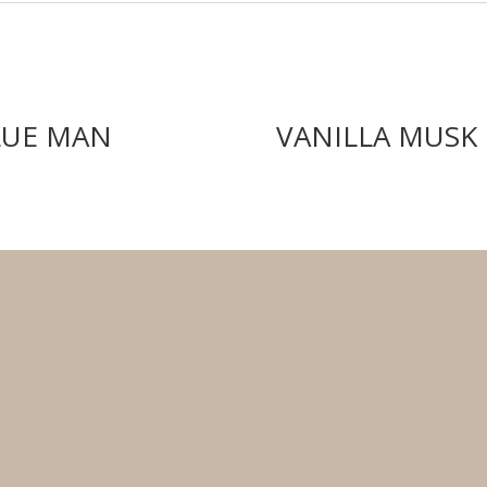
LUE MAN
VANILLA MUSK