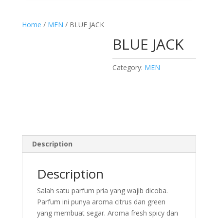
Home
/
MEN
/ BLUE JACK
BLUE JACK
Category:
MEN
Description
Description
Salah satu parfum pria yang wajib dicoba.
Parfum ini punya aroma citrus dan green
yang membuat segar. Aroma fresh spicy dan