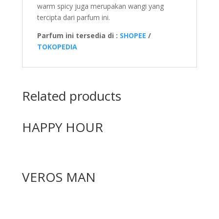
warm spicy juga merupakan wangi yang
tercipta dari parfum ini.
Parfum ini tersedia di :
SHOPEE
/
TOKOPEDIA
Related products
HAPPY HOUR
VEROS MAN