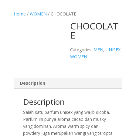
Home
/
WOMEN
/ CHOCOLATE
CHOCOLAT
E
Categories:
MEN
,
UNISEX
,
WOMEN
Description
Description
Salah satu parfum unisex yang wajib dicoba.
Parfum ini punya aroma cacao dan musky
yang dominan. Aroma warm spicy dan
powdery juga merupakan wangi yang tercipta