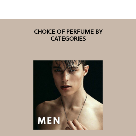
CHOICE OF PERFUME BY
CATEGORIES