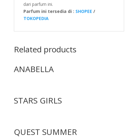
dari parfum ini.
Parfum ini tersedia di :
SHOPEE
/
TOKOPEDIA
Related products
ANABELLA
STARS GIRLS
QUEST SUMMER