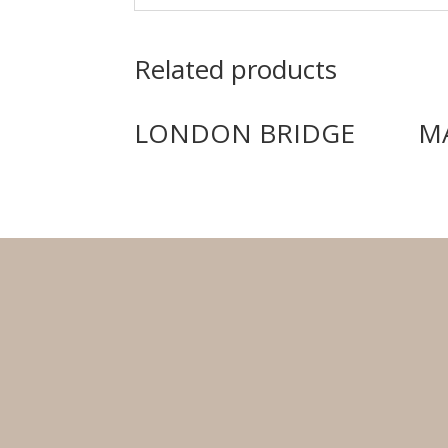
Related products
LONDON BRIDGE
M