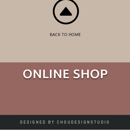
F
BACK TO HOME
ONLINE SHOP
DESIGNED BY CHOUDESIGNSTUDIO