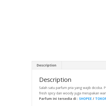
Description
Description
Salah satu parfum pria yang wajib dicoba.
fresh spicy dan woody juga merupakan wangi
Parfum ini tersedia di :
SHOPEE
/
TOKOP