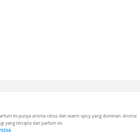
 Parfum ini punya aroma citrus dan warm spicy yang dominan. Aroma
 yang tercipta dari parfum ini.
EDIA