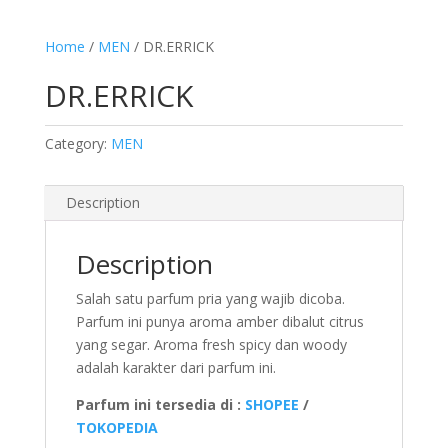
Home
/
MEN
/ DR.ERRICK
DR.ERRICK
Category:
MEN
Description
Description
Salah satu parfum pria yang wajib dicoba.
Parfum ini punya aroma amber dibalut citrus
yang segar. Aroma fresh spicy dan woody
adalah karakter dari parfum ini.
Parfum ini tersedia di :
SHOPEE
/
TOKOPEDIA