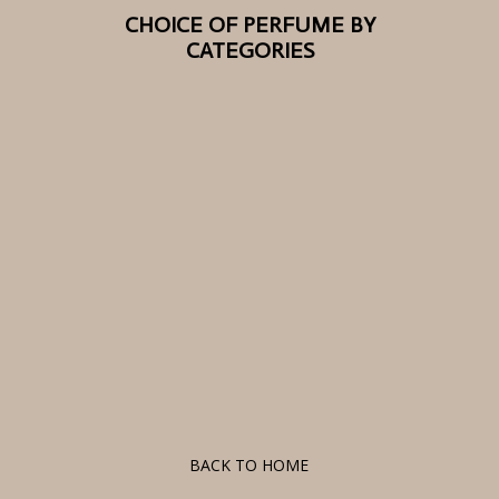
CHOICE OF PERFUME BY
CATEGORIES
F
BACK TO HOME