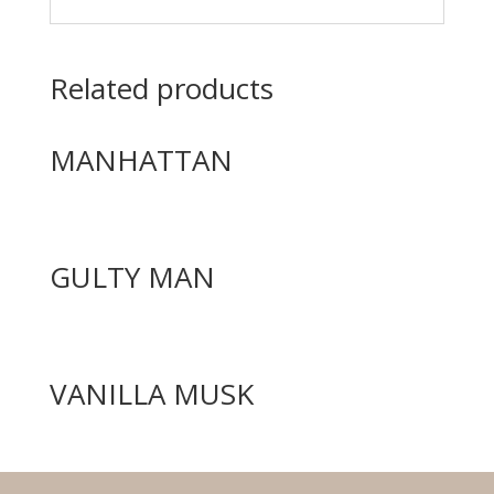
Related products
MANHATTAN
GULTY MAN
VANILLA MUSK