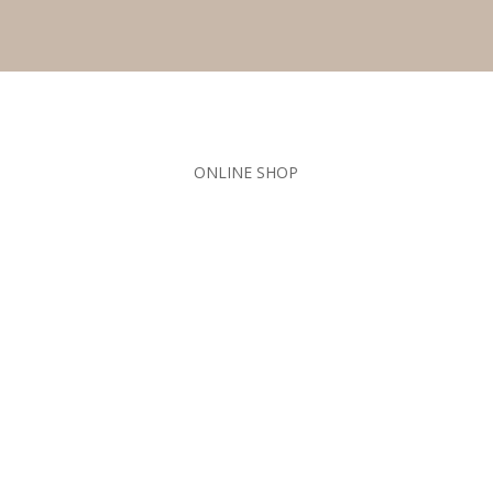
ONLINE SHOP