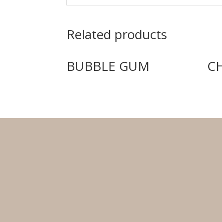
Related products
BUBBLE GUM
C