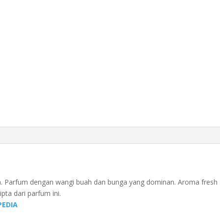
ba. Parfum dengan wangi buah dan bunga yang dominan. Aroma fresh
pta dari parfum ini.
EDIA