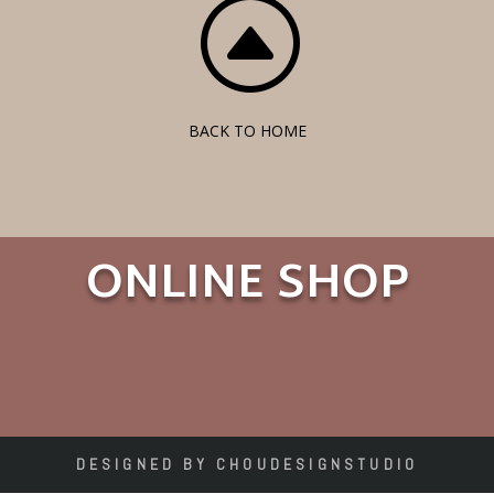
F
BACK TO HOME
ONLINE SHOP
DESIGNED BY CHOUDESIGNSTUDIO