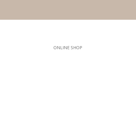
ONLINE SHOP