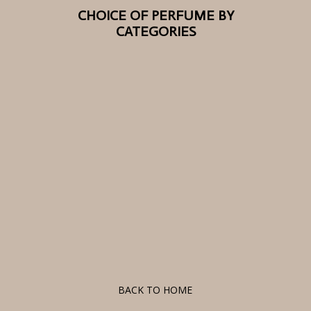
CHOICE OF PERFUME BY
CATEGORIES
F
BACK TO HOME