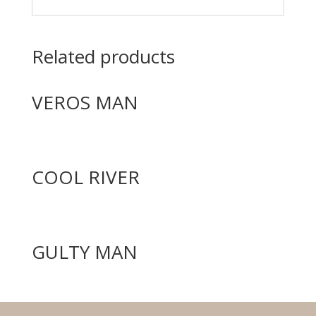
Related products
VEROS MAN
COOL RIVER
GULTY MAN