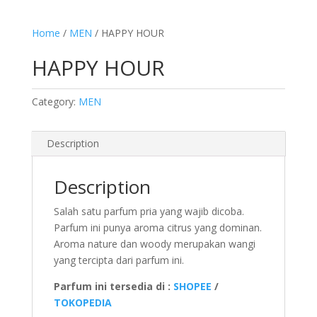
Home
/
MEN
/ HAPPY HOUR
HAPPY HOUR
Category:
MEN
Description
Description
Salah satu parfum pria yang wajib dicoba.
Parfum ini punya aroma citrus yang dominan.
Aroma nature dan woody merupakan wangi
yang tercipta dari parfum ini.
Parfum ini tersedia di :
SHOPEE
/
TOKOPEDIA