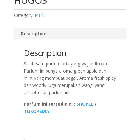
HUGOS
Category:
MEN
Description
Description
Salah satu parfum pria yang wajib dicoba.
Parfum ini punya aroma green apple dan
mint yang membuat segar. Aroma fresh spicy
dan woody juga merupakan wangi yang
tercipta dari parfum ini.
Parfum ini tersedia di :
SHOPEE
/
TOKOPEDIA