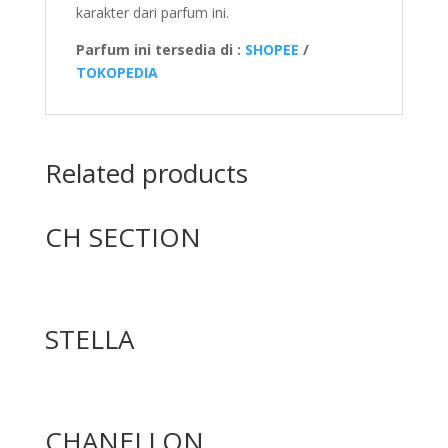
karakter dari parfum ini.
Parfum ini tersedia di :
SHOPEE
/
TOKOPEDIA
Related products
CH SECTION
STELLA
CHANELLON