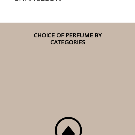
CHOICE OF PERFUME BY
CATEGORIES
F