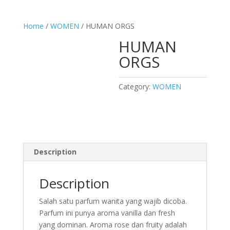
Home
/
WOMEN
/ HUMAN ORGS
HUMAN
ORGS
Category:
WOMEN
Description
Description
Salah satu parfum wanita yang wajib dicoba.
Parfum ini punya aroma vanilla dan fresh
yang dominan. Aroma rose dan fruity adalah