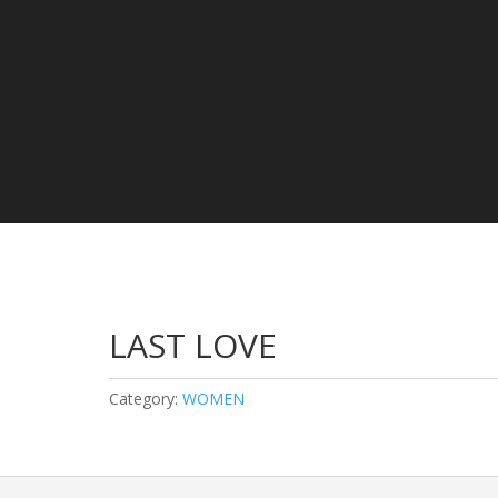
LAST LOVE
Category:
WOMEN