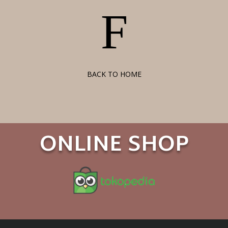
F
BACK TO HOME
ONLINE SHOP