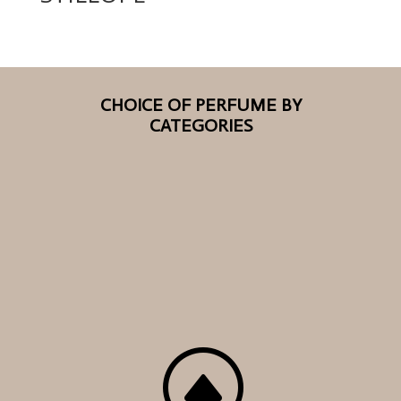
CHOICE OF PERFUME BY
CATEGORIES
F