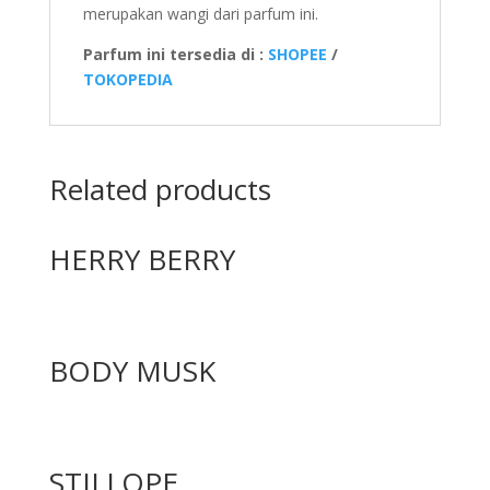
merupakan wangi dari parfum ini.
Parfum ini tersedia di :
SHOPEE
/
TOKOPEDIA
Related products
HERRY BERRY
BODY MUSK
STILLOPE