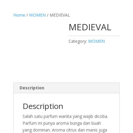
Home
/
WOMEN
/ MEDIEVAL
MEDIEVAL
Category:
WOMEN
Description
Description
Salah satu parfum wanita yang wajib dicoba.
Parfum ini punya aroma bunga dan buah
yang dominan. Aroma citrus dan manis juga