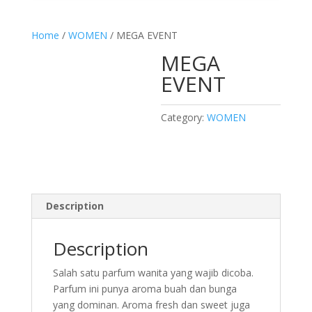
Home
/
WOMEN
/ MEGA EVENT
MEGA
EVENT
Category:
WOMEN
Description
Description
Salah satu parfum wanita yang wajib dicoba.
Parfum ini punya aroma buah dan bunga
yang dominan. Aroma fresh dan sweet juga