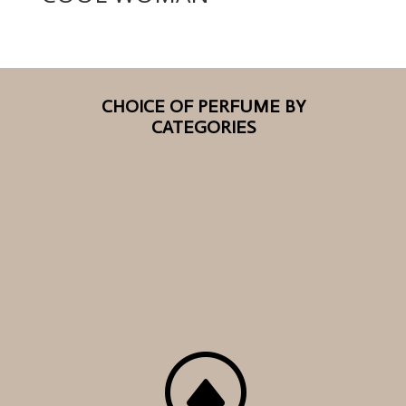
CHOICE OF PERFUME BY
CATEGORIES
F