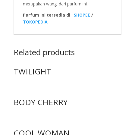
merupakan wangi dari parfum ini.
Parfum ini tersedia di :
SHOPEE
/
TOKOPEDIA
Related products
TWILIGHT
BODY CHERRY
COOL WOMAN