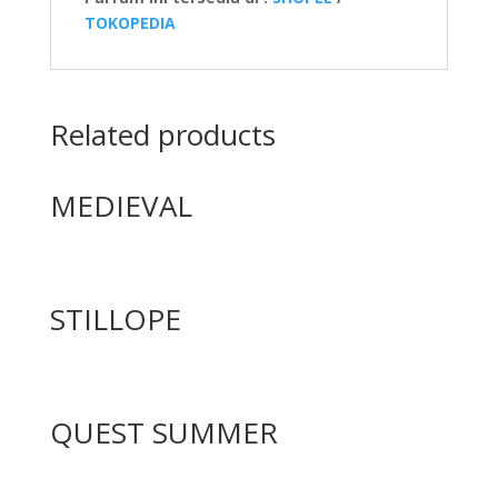
TOKOPEDIA
Related products
MEDIEVAL
STILLOPE
QUEST SUMMER