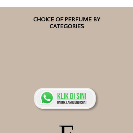
CHOICE OF PERFUME BY
CATEGORIES