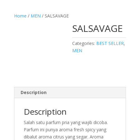
Home
/
MEN
/ SALSAVAGE
SALSAVAGE
Categories:
BEST SELLER
,
MEN
Description
Description
Salah satu parfum pria yang wajib dicoba.
Parfum ini punya aroma fresh spicy yang
dibalut aroma citrus yang segar. Aroma