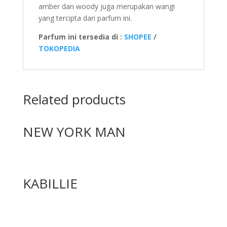
amber dan woody juga merupakan wangi
yang tercipta dari parfum ini.
Parfum ini tersedia di :
SHOPEE
/
TOKOPEDIA
Related products
NEW YORK MAN
KABILLIE