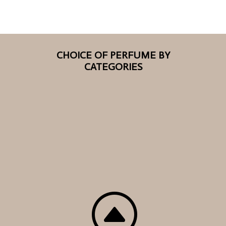
CHOICE OF PERFUME BY
CATEGORIES
F