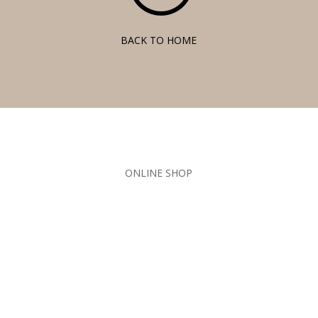
BACK TO HOME
ONLINE SHOP