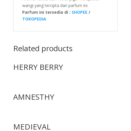
wangi yang tercipta dari parfum ini.
Parfum ini tersedia di :
SHOPEE
/
TOKOPEDIA
Related products
HERRY BERRY
AMNESTHY
MEDIEVAL