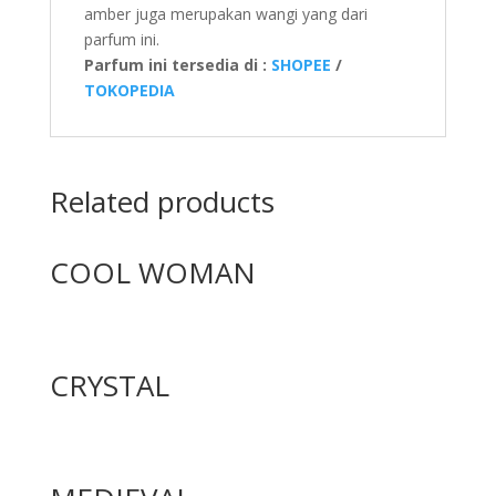
amber juga merupakan wangi yang dari
parfum ini.
Parfum ini tersedia di :
SHOPEE
/
TOKOPEDIA
Related products
COOL WOMAN
CRYSTAL