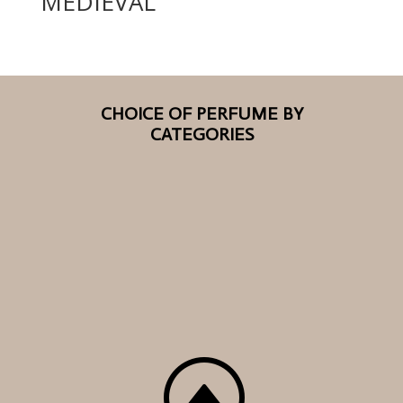
MEDIEVAL
CHOICE OF PERFUME BY
CATEGORIES
F