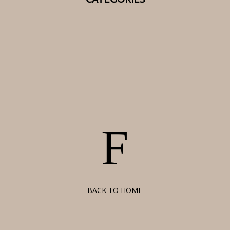
F
BACK TO HOME