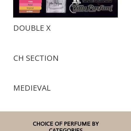
DOUBLE X
CH SECTION
MEDIEVAL
CHOICE OF PERFUME BY
CATEGORIES