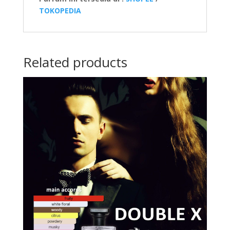
TOKOPEDIA
Related products