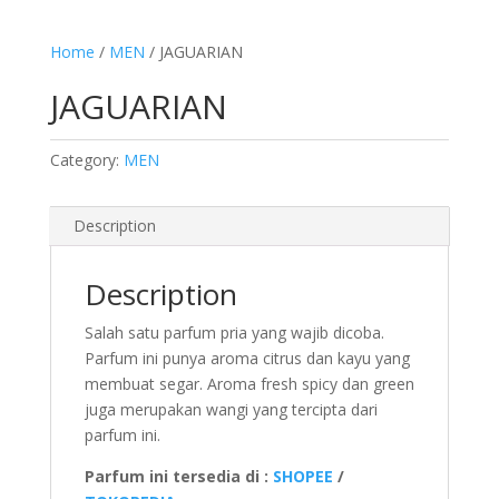
Home
/
MEN
/ JAGUARIAN
JAGUARIAN
Category:
MEN
Description
Description
Salah satu parfum pria yang wajib dicoba.
Parfum ini punya aroma citrus dan kayu yang
membuat segar. Aroma fresh spicy dan green
juga merupakan wangi yang tercipta dari
parfum ini.
Parfum ini tersedia di :
SHOPEE
/