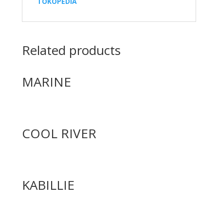
TOKOPEDIA
Related products
MARINE
COOL RIVER
KABILLIE