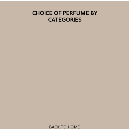
CHOICE OF PERFUME BY
CATEGORIES
F
BACK TO HOME