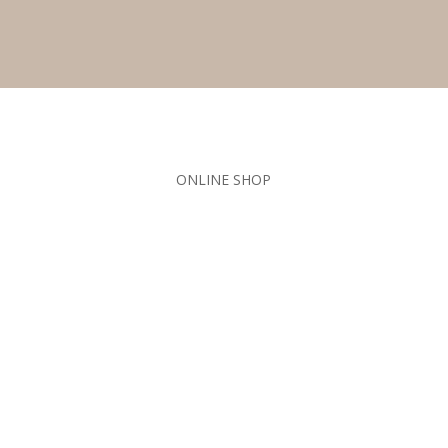
ONLINE SHOP