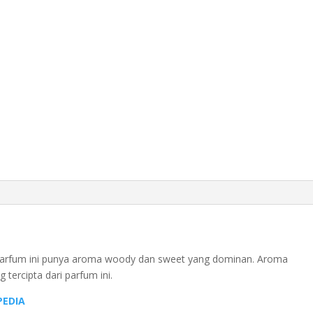
. Parfum ini punya aroma woody dan sweet yang dominan. Aroma
tercipta dari parfum ini.
EDIA