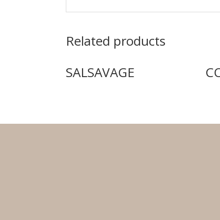
Related products
SALSAVAGE
C