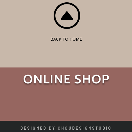
F
BACK TO HOME
ONLINE SHOP
DESIGNED BY CHOUDESIGNSTUDIO