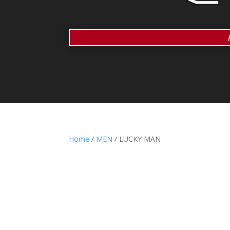
Home
/
MEN
/ LUCKY MAN