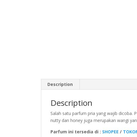
Description
Description
Salah satu parfum pria yang wajib dicoba
nutty dan honey juga merupakan wangi yang 
Parfum ini tersedia di :
SHOPEE
/
TOKOP