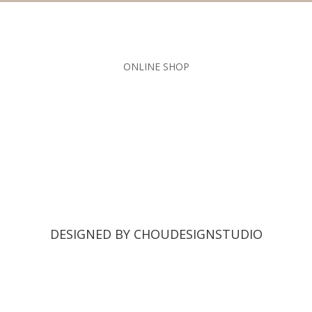
ONLINE SHOP
DESIGNED BY CHOUDESIGNSTUDIO