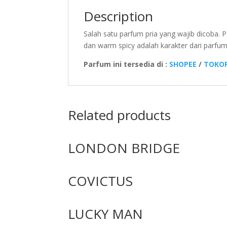
Description
Salah satu parfum pria yang wajib dicoba. 
dan warm spicy adalah karakter dari parfum 
Parfum ini tersedia di :
SHOPEE
/
TOKOP
Related products
LONDON BRIDGE
COVICTUS
LUCKY MAN