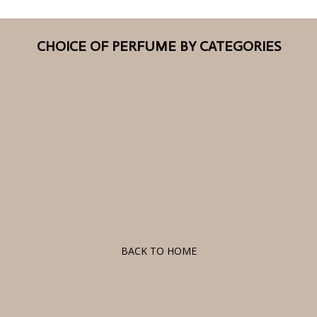
CHOICE OF PERFUME BY CATEGORIES
F
BACK TO HOME